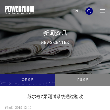
CN
新闻资讯
NEWS CENTER
公司资讯
行业资讯
苏尔寿Z泵测试系统通过验收
时间：2019-12-12