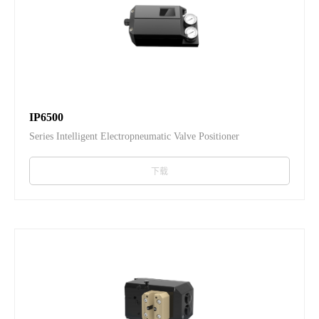
IP6500
Series Intelligent Electropneumatic Valve Positioner
下载