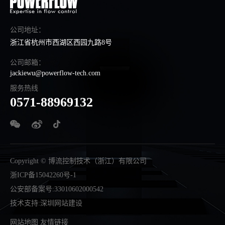
公司地址：
浙江省杭州市西湖区西园九路8号
公司邮箱：
jackiewu@powerflow-tech.com
服务热线
0571-88969132
Copyright © 博流控制技术（浙江）有限公司
浙ICP备15042260号-1
公安部备案号:33010602000542
技术支持
:
深圳网站建设
网站地图
友情链接