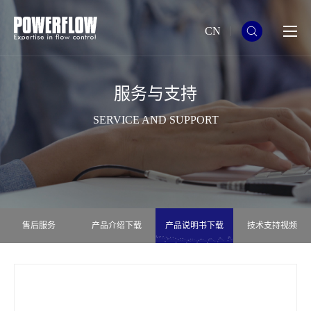
CN
服务与支持
SERVICE AND SUPPORT
售后服务
产品介绍下载
产品说明书下载
技术支持视频