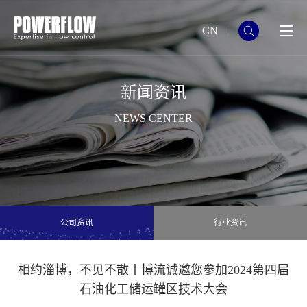
CN
新闻资讯
NEWS CENTER
公司资讯
行业资讯
相约淄博，不见不散丨博流诚邀您参加2024第四届
石油化工储运罐区技术大会