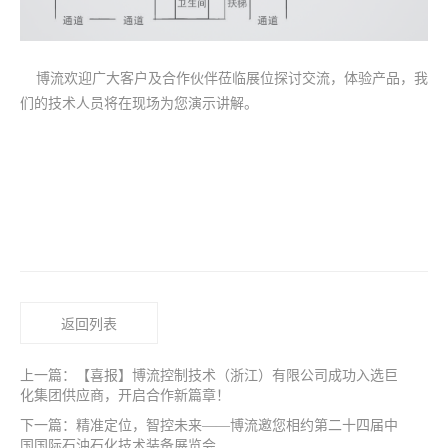
博流欢迎广大客户及合作伙伴莅临展位探讨交流，体验产品，我
们的技术人员将在现场为您演示讲解。
返回列表
上一篇：【喜报】博流控制技术（浙江）有限公司成功入选巨
化集团供应商，开启合作新篇章！
下一篇：精准定位，智控未来——博流邀您相约第二十四届中
国国际石油石化技术装备展览会