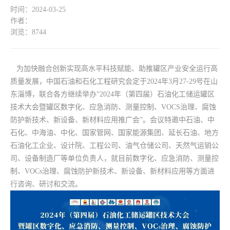
时间：2024-03-25
作者：
浏览：8744
为加快融合创新实现高水平科技赋能、助推罐区产业安全运行高
质量发展，中国石油和石化工程研究会定于2024年3月27-29号在山
东淄博，联合各方继续举办“2024年（第四届）石油化工储运罐区
技术大会暨罐区数字化、应急消防、测量控制、VOCS治理、腐蚀
防护新技术、新设备、新材料应用推广会”。会议特邀中石油、中
石化、中海油、中化、国家管网、国家能源集团、延长石油、地方
石油化工企业、设计院、工程公司、油气仓储公司、天然气运销公
司、设备制造厂等单位负责人，就目前数字化、应急消防、测量控
制、VOCs治理、腐蚀防护新技术、新设备、新材料应用等方面进
行咨询、研讨和交流。