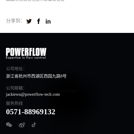
分享到：
公司地址：
浙江省杭州市西湖区西园九路8号
公司邮箱：
jackiewu@powerflow-tech.com
服务热线
0571-88969132