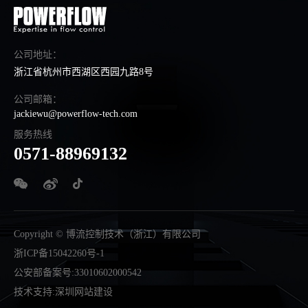
公司地址：
浙江省杭州市西湖区西园九路8号
公司邮箱：
jackiewu@powerflow-tech.com
服务热线
0571-88969132
Copyright © 博流控制技术（浙江）有限公司
浙ICP备15042260号-1
公安部备案号:33010602000542
技术支持
:
深圳网站建设