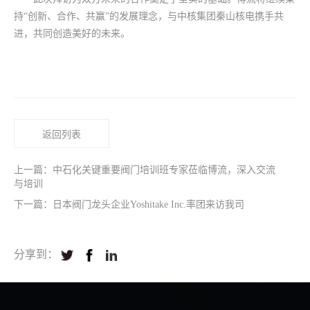
持“创新、合作、共赢”的发展理念，与中核集团秦山核电携手共
进，共同创造美好的未来。
返回列表
上一篇：中石化关键重要阀门培训班专家莅临博流，深入交流
与培训
下一篇：日本阀门龙头企业Yoshitake Inc.率团来访我司
分享到：