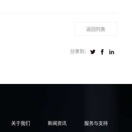
返回列表
分享到：
关于我们
新闻资讯
服务与支持