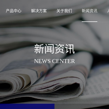
产品中心
解决方案
关于我们
新闻资讯
新闻资讯
NEWS CENTER