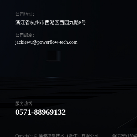
公司地址：
浙江省杭州市西湖区西园九路8号
公司邮箱：
jackiewu@powerflow-tech.com
服务热线
0571-88969132
Copyright © 博流控制技术（浙江）有限公司
浙ICP备1504