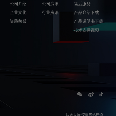
公司介绍
公司资讯
售后服务
企业文化
行业资讯
产品介绍下载
资质荣誉
产品说明书下载
技术支持视频
技术支持
:
深圳网站建设