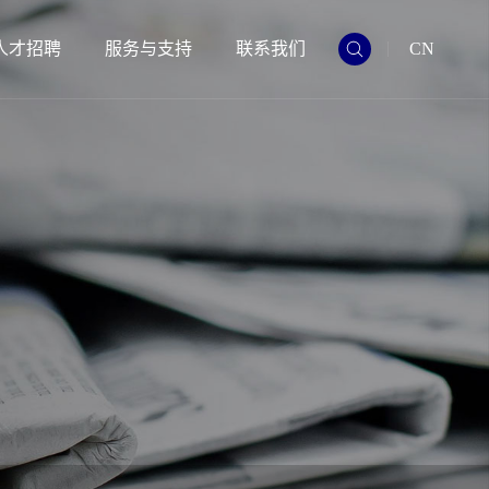
人才招聘
服务与支持
联系我们
CN