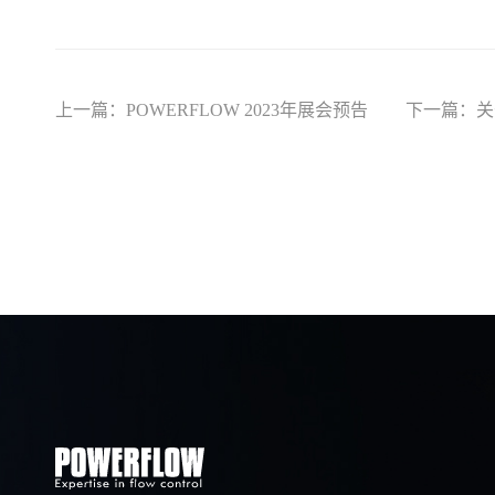
上一篇：POWERFLOW 2023年展会预告
下一篇：关